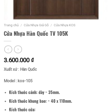
Trang chủ
/
Cửa Nhựa Giả Gỗ
/
Cửa Nhựa KOS
Cửa Nhựa Hàn Quốc TV 105K
3.600.000
₫
Xuất xứ : Hàn Quốc
Model : kos-105
Kích thước cánh: dày ~ 35mm.
Kích thước khung bao: ~ 40 x 110mm.
Kích thước cửa: