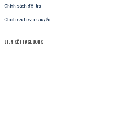
Chính sách đổi trả
Chính sách vận chuyển
LIÊN KẾT FACEBOOK