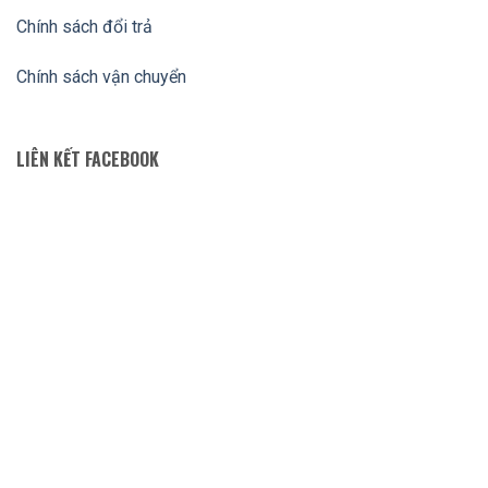
Chính sách đổi trả
Chính sách vận chuyển
LIÊN KẾT FACEBOOK