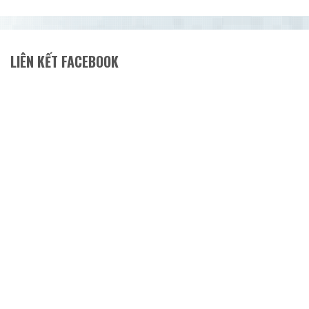
LIÊN KẾT FACEBOOK