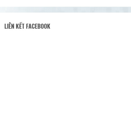
LIÊN KẾT FACEBOOK