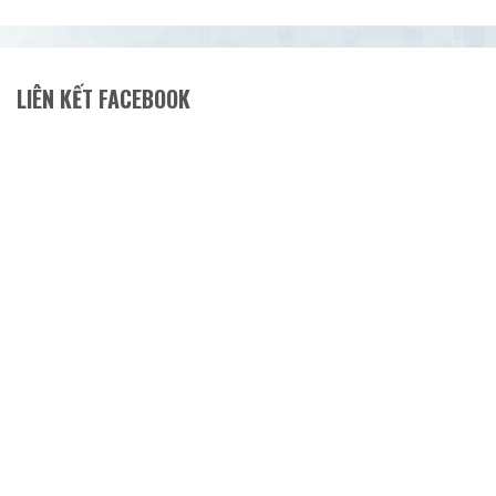
LIÊN KẾT FACEBOOK