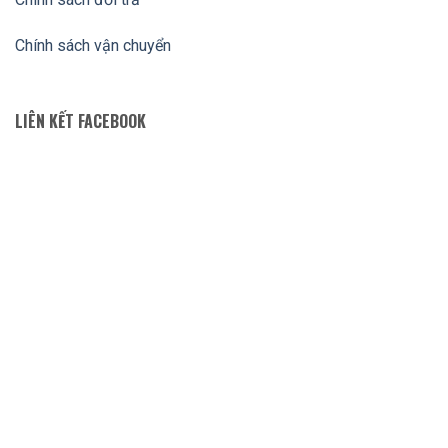
Chính sách vận chuyển
LIÊN KẾT FACEBOOK