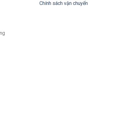
Chính sách vận chuyển
àng