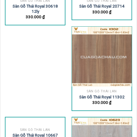
SÀN GỖ THÁI LAN
Sàn Gỗ Thái Royal 11302
330.000
₫
SÀN GỖ THÁI LAN
Sàn Gỗ Thái Royal 10667
330.000
₫