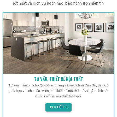
TƯ VẤN, THIẾT KẾ NỘI THẤT
Tư vấn miễn phí cho Quý khách hàng về việc chọn Cửa Gỗ, Sàn Gỗ
phù hợp với nhu cầu. Miễn phí Thiết kế nội thất nếu Quý khách sử
dụng dịch vụ nội thất trọn gói.
CHI TIẾT