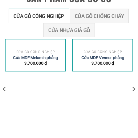
CỬA GỖ CÔNG NGHIỆP
CỬA GỖ CÔNG NGHIỆP
Cửa MDF Melamin phẳng
Cửa MDF Veneer phẳng
3.700.000
₫
3.700.000
₫