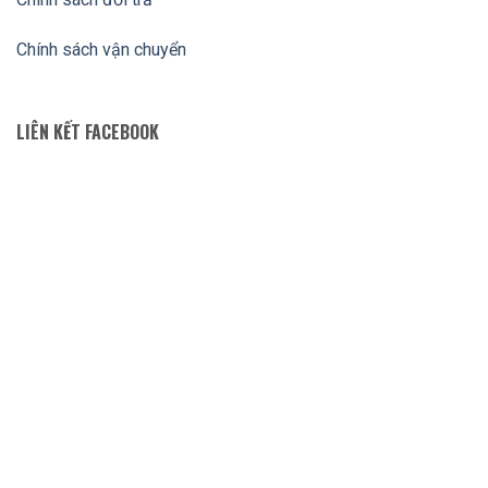
Chính sách vận chuyển
LIÊN KẾT FACEBOOK