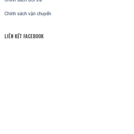
Chính sách vận chuyển
LIÊN KẾT FACEBOOK