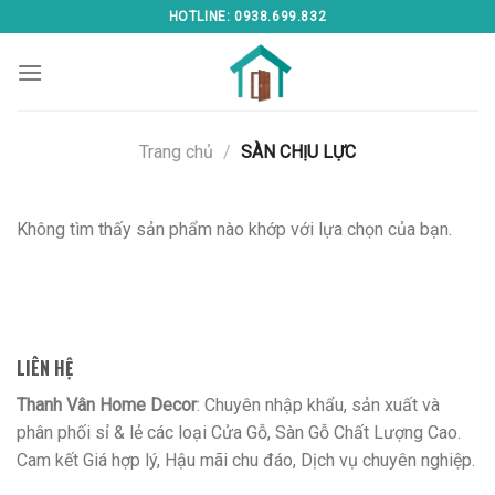
Skip
HOTLINE: 0938.699.832
to
content
Trang chủ
/
SÀN CHỊU LỰC
Không tìm thấy sản phẩm nào khớp với lựa chọn của bạn.
LIÊN HỆ
Thanh Vân Home Decor
: Chuyên nhập khẩu, sản xuất và
phân phối sỉ & lẻ các loại Cửa Gỗ, Sàn Gỗ Chất Lượng Cao.
Cam kết Giá hợp lý, Hậu mãi chu đáo, Dịch vụ chuyên nghiệp.