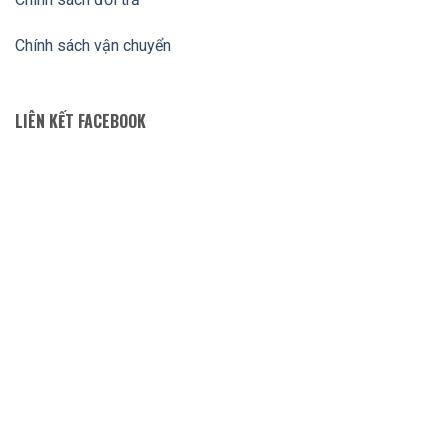
Chính sách vận chuyển
LIÊN KẾT FACEBOOK