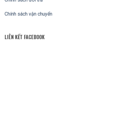
Chính sách vận chuyển
LIÊN KẾT FACEBOOK