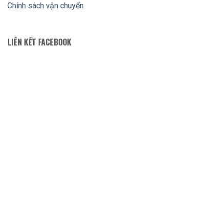
Chính sách vận chuyển
LIÊN KẾT FACEBOOK