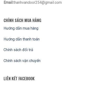
Email
:thanhvandoor254@gmail.com
CHÍNH SÁCH MUA HÀNG
Hướng dẫn mua hàng
Hướng dẫn thanh toán
Chính sách đổi trả
Chính sách vận chuyển
LIÊN KẾT FACEBOOK